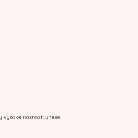
ky vysoké nosnosti unese