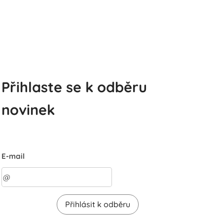
Přihlaste se k odběru
novinek
E-mail
Přihlásit k odběru