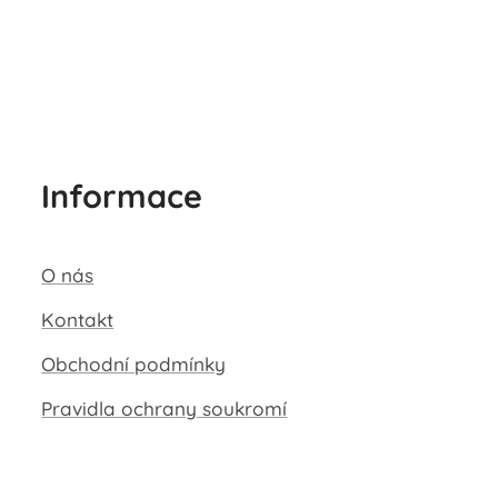
Informace
O nás
Kontakt
Obchodní podmínky
Pravidla ochrany soukromí