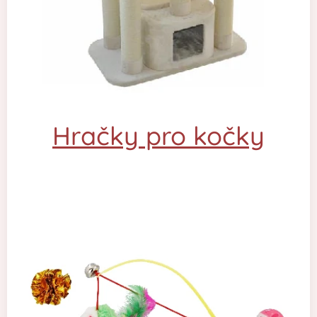
Hračky pro kočky