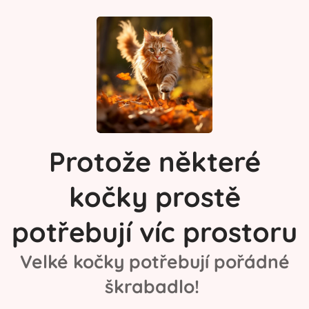
Protože některé
kočky prostě
potřebují víc prostoru
Velké kočky potřebují pořádné
škrabadlo!