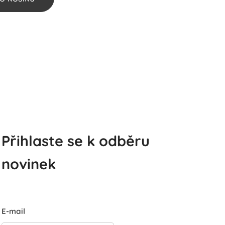
Přihlaste se k odběru
novinek
E-mail