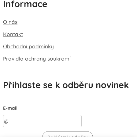
Informace
O nás
Kontakt
Obchodní podmínky
Pravidla ochrany soukromí
Přihlaste se k odběru novinek
E-mail