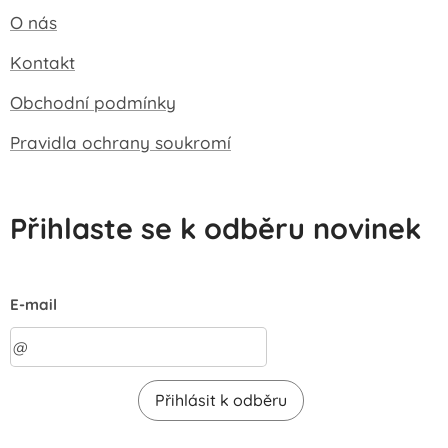
O nás
Kontakt
Obchodní podmínky
Pravidla ochrany soukromí
Přihlaste se k odběru novinek
E-mail
Přihlásit k odběru