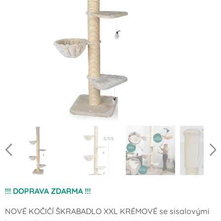
!!! DOPRAVA ZDARMA !!!
NOVÉ KOČIČÍ ŠKRABADLO XXL KRÉMOVÉ se sisalovými