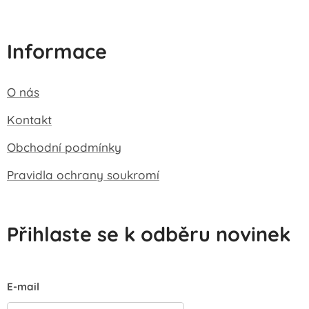
Informace
O nás
Kontakt
Obchodní podmínky
Pravidla ochrany soukromí
Přihlaste se k odběru novinek
E-mail